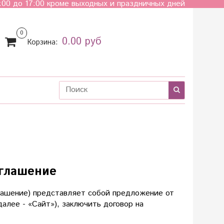
:00 до 17:00 кроме выходных и праздничных дней
0
0.00 руб
Корзина:
оглашение
лашение) представляет собой предложение от
далее - «Сайт»), заключить договор на