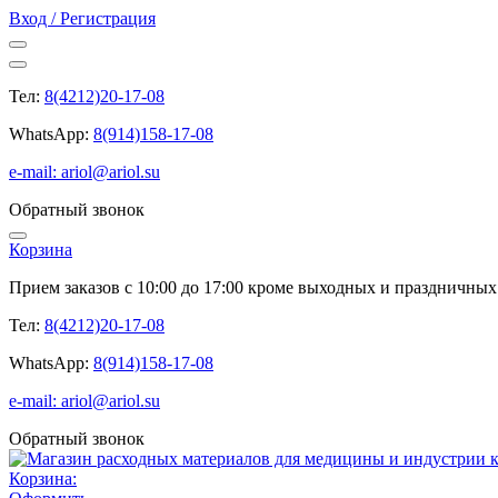
Вход / Регистрация
Тел:
8(4212)20-17-08
WhatsApp:
8(914)158-17-08
e-mail: ariol@ariol.su
Обратный звонок
Корзина
Прием заказов с 10:00 до 17:00 кроме выходных и праздничных
Тел:
8(4212)20-17-08
WhatsApp:
8(914)158-17-08
e-mail: ariol@ariol.su
Обратный звонок
Корзина: