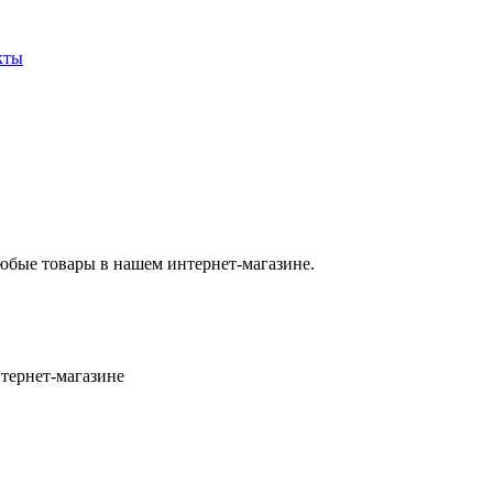
кты
юбые товары в нашем интернет-магазине.
нтернет-магазине