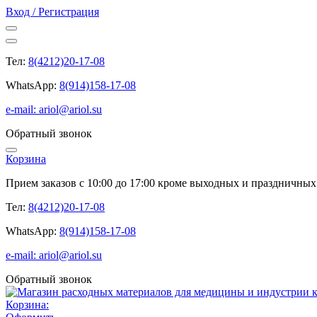
Вход / Регистрация
Тел:
8(4212)20-17-08
WhatsApp:
8(914)158-17-08
e-mail: ariol@ariol.su
Обратный звонок
Корзина
Прием заказов с 10:00 до 17:00 кроме выходных и праздничных
Тел:
8(4212)20-17-08
WhatsApp:
8(914)158-17-08
e-mail: ariol@ariol.su
Обратный звонок
Корзина: