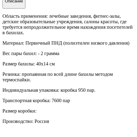
Описание
Область применения: лечебные заведения, фитнес-залы,
детские образовательные учреждения, салоны красоты, где
требуется непродолжительное время нахождения посетителей
в бахилах.
Материал: Первичный ПНД (полиэтилен низкого давления)
Вес пары бахил: - 2 грамма
Размер бахилы: 40х14 см
Резинка: пропаянная по всей длине бахилы методом
термоспайки.
Индивидуальная упаковка: коробка 950 пар.
Транспортная коробка: 7600 пар
Размер коробки:
Производство: Россия