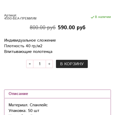
Артикул:
В наличии
4590-BEA-ПРЕМИУМ
800.00 руб
590.00 руб
Индивидуальное сложение
Плотность 40 гр/м2
Впитывающие полотенца
В КОРЗИНУ
Описание
Материал: Спанлейс
Упаковка: 50 шт