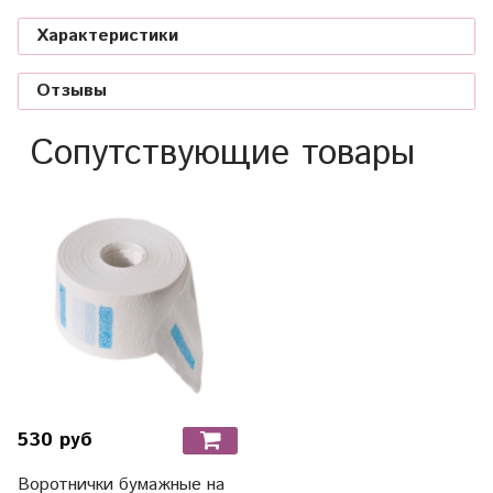
Характеристики
Отзывы
Сопутствующие товары
530 руб
Воротнички бумажные на