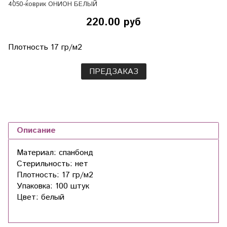
4050-коврик ОНИОН БЕЛЫЙ
220.00 руб
Плотность 17 гр/м2
ПРЕДЗАКАЗ
Описание
Материал: спанбонд
Стерильность: нет
Плотность: 17 гр/м2
Упаковка: 100 штук
Цвет: белый