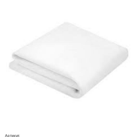
Артикул: