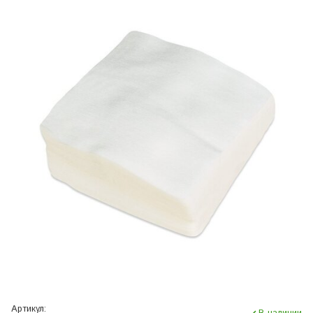
Артикул: