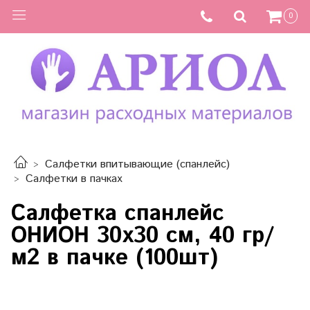
0
Салфетки впитывающие (спанлейс)
Салфетки в пачках
Салфетка спанлейс
ОНИОН 30х30 см, 40 гр/
м2 в пачке (100шт)