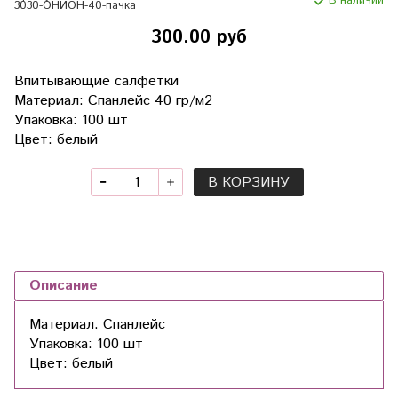
В наличии
3030-ОНИОН-40-пачка
300.00 руб
Впитывающие салфетки
Материал: Спанлейс 40 гр/м2
Упаковка: 100 шт
Цвет: белый
В КОРЗИНУ
Описание
Материал: Спанлейс
Упаковка: 100 шт
Цвет: белый