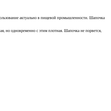
пользование актуально в пищевой промышленности. Шапочка
ая, но одновременно с этим плотная. Шапочка не порвется,