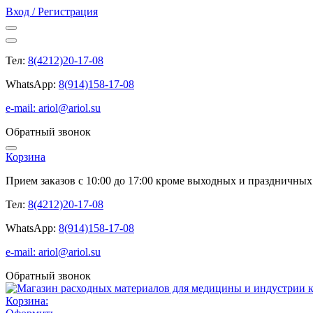
Вход / Регистрация
Тел:
8(4212)20-17-08
WhatsApp:
8(914)158-17-08
e-mail: ariol@ariol.su
Обратный звонок
Корзина
Прием заказов с 10:00 до 17:00 кроме выходных и праздничных
Тел:
8(4212)20-17-08
WhatsApp:
8(914)158-17-08
e-mail: ariol@ariol.su
Обратный звонок
Корзина: