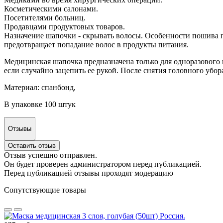
Косметическими салонами.
Посетителями больниц.
Продавцами продуктовых товаров.
Назначение шапочки - скрывать волосы. Особенности пошива 
предотвращает попадание волос в продукты питания.
Медицинская шапочка предназначена только для одноразового и
если случайно зацепить ее рукой. После снятия головного убора
Материал: спанбонд,
В упаковке 100 штук
Отзывы
Оставить отзыв
Отзыв успешно отправлен.
Он будет проверен администратором перед публикацией.
Перед публикацией отзывы проходят модерацию
Сопутствующие товары